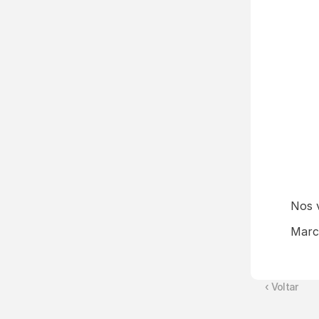
Nos 
Marc
‹ Voltar