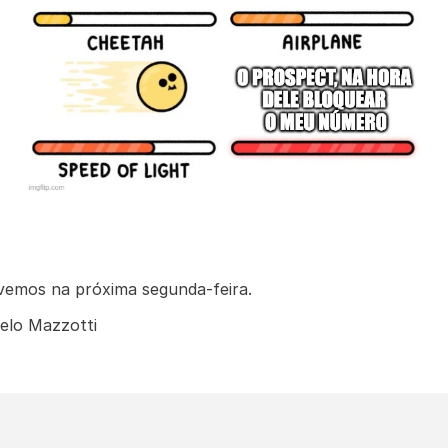
vemos na próxima segunda-feira.
elo Mazzotti