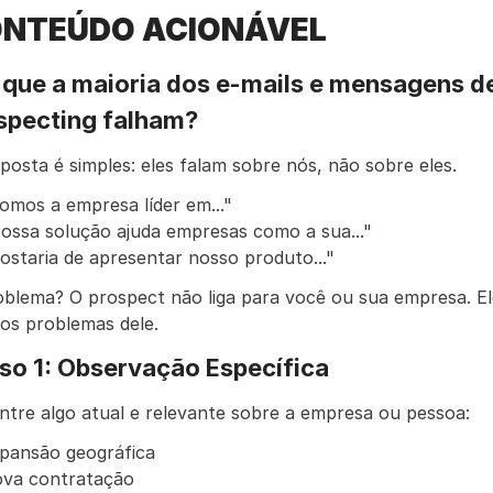
NTEÚDO ACIONÁVEL
 que a maioria dos e-mails e mensagens de
specting falham?
posta é simples: eles falam sobre nós, não sobre eles.
omos a empresa líder em..."
ossa solução ajuda empresas como a sua..."
ostaria de apresentar nosso produto..."
blema? O prospect não liga para você ou sua empresa. Ele 
os problemas dele.
so 1: Observação Específica
ntre algo atual e relevante sobre a empresa ou pessoa:
pansão geográfica
va contratação