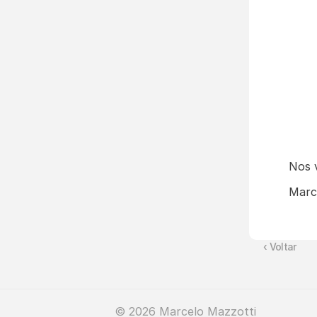
Nos 
Marc
‹ Voltar
© 2026 Marcelo Mazzotti