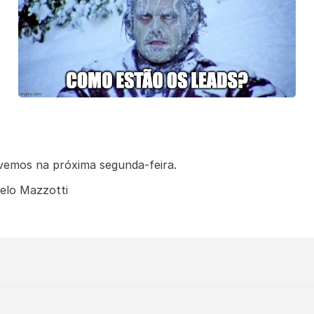
vemos na próxima segunda-feira.
elo Mazzotti