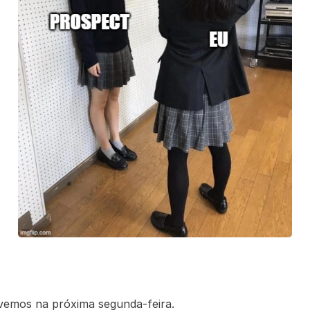
vemos na próxima segunda-feira.